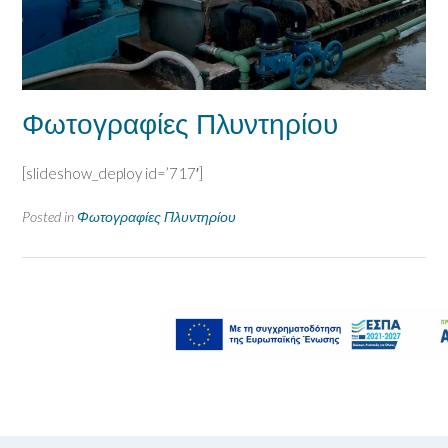
Φωτογραφίες Πλυντηρίου
[slideshow_deploy id=’717′]
Posted in
Φωτογραφίες Πλυντηρίου