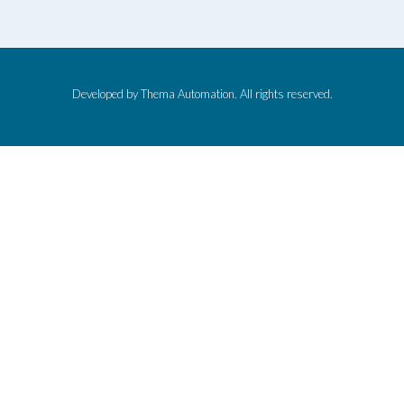
Developed by Thema Automation. All rights reserved.